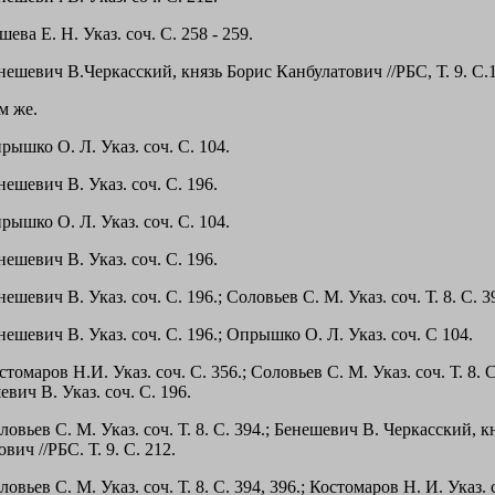
шева Е. Н. Указ. соч. С. 258 - 259.
нешевич В.Черкасский, князь Борис Канбулатович //РБС, Т. 9. С.
м же.
рышко О. Л. Указ. соч. С. 104.
нешевич В. Указ. соч. С. 196.
рышко О. Л. Указ. соч. С. 104.
нешевич В. Указ. соч. С. 196.
нешевич В. Указ. соч. С. 196.; Соловьев С. М. Указ. соч. Т. 8. С. 3
нешевич В. Указ. соч. С. 196.; Опрышко О. Л. Указ. соч. С 104.
стомаров Н.И. Указ. соч. С. 356.; Соловьев С. М. Указ. соч. Т. 8. С
вич В. Указ. соч. С. 196.
ловьев С. М. Указ. соч. Т. 8. С. 394.; Бенешевич В. Черкасский, 
вич //РБС. Т. 9. С. 212.
ловьев С. М. Указ. соч. Т. 8. С. 394, 396.; Костомаров Н. И. Указ. 